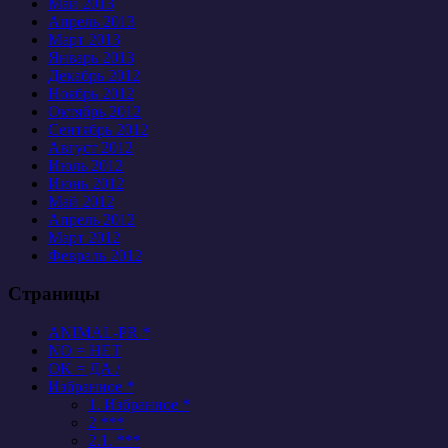
Май 2013
Апрель 2013
Март 2013
Январь 2013
Декабрь 2012
Ноябрь 2012
Октябрь 2012
Сентябрь 2012
Август 2012
Июль 2012
Июнь 2012
Май 2012
Апрель 2012
Март 2012
Февраль 2012
Страницы
ANIMAL-PR *
NO = НЕТ
OK = ДА /
Избранное *
1. Избранное *
2 ***
2.1. ***