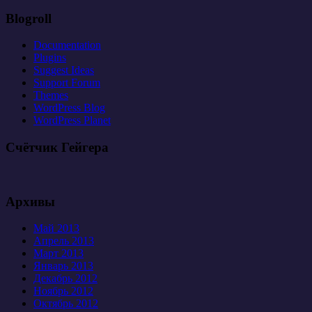
Blogroll
Documentation
Plugins
Suggest Ideas
Support Forum
Themes
WordPress Blog
WordPress Planet
Счётчик Гейгера
Архивы
Май 2013
Апрель 2013
Март 2013
Январь 2013
Декабрь 2012
Ноябрь 2012
Октябрь 2012