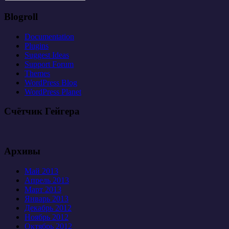
Blogroll
Documentation
Plugins
Suggest Ideas
Support Forum
Themes
WordPress Blog
WordPress Planet
Счётчик Гейгера
Архивы
Май 2013
Апрель 2013
Март 2013
Январь 2013
Декабрь 2012
Ноябрь 2012
Октябрь 2012