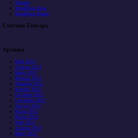
Themes
WordPress Blog
WordPress Planet
Счётчик Гейгера
Архивы
Май 2013
Апрель 2013
Март 2013
Январь 2013
Декабрь 2012
Ноябрь 2012
Октябрь 2012
Сентябрь 2012
Август 2012
Июль 2012
Июнь 2012
Май 2012
Апрель 2012
Март 2012