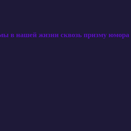
амы в нашей жизни сквозь призму юмора