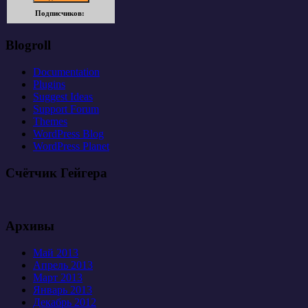
Подписчиков:
Blogroll
Documentation
Plugins
Suggest Ideas
Support Forum
Themes
WordPress Blog
WordPress Planet
Счётчик Гейгера
Архивы
Май 2013
Апрель 2013
Март 2013
Январь 2013
Декабрь 2012