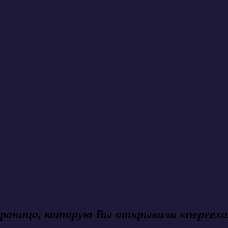
раница, которую Вы открывали «перееха