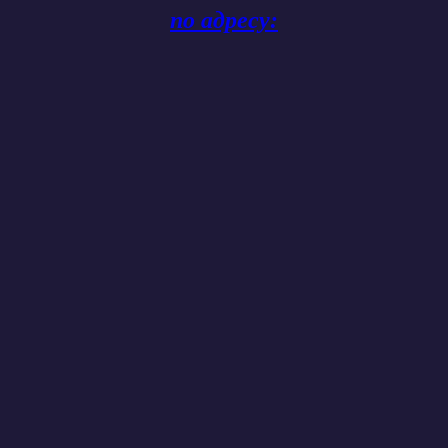
по адресу: