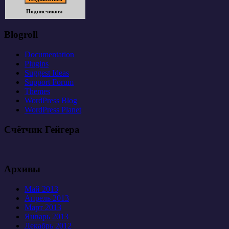
Подписчиков:
Blogroll
Documentation
Plugins
Suggest Ideas
Support Forum
Themes
WordPress Blog
WordPress Planet
Счётчик Гейгера
Архивы
Май 2013
Апрель 2013
Март 2013
Январь 2013
Декабрь 2012