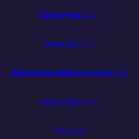
Мои Друзья >>>
Видео-зал >>>
Интересные сайты и ресурсы >>>
Окно в Sport >>>
«Свалка»