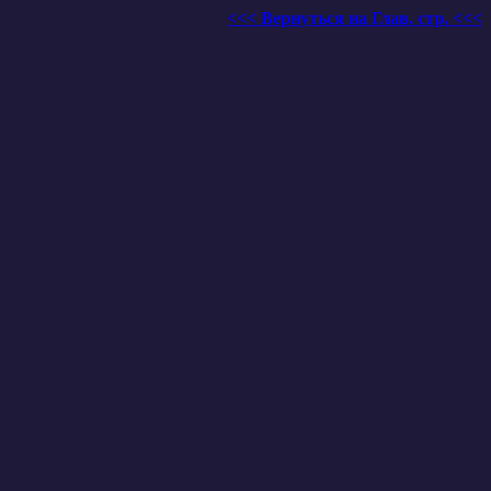
<<< Вернуться на Глав. стр. <<<