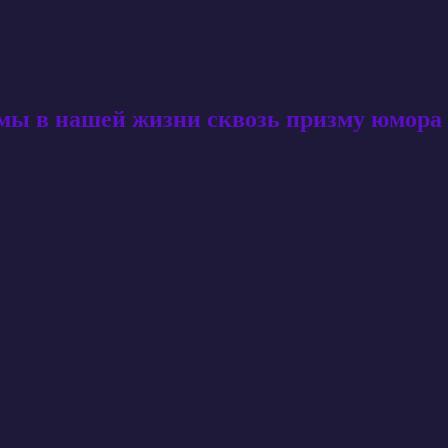
амы в нашей жизни сквозь призму юмора