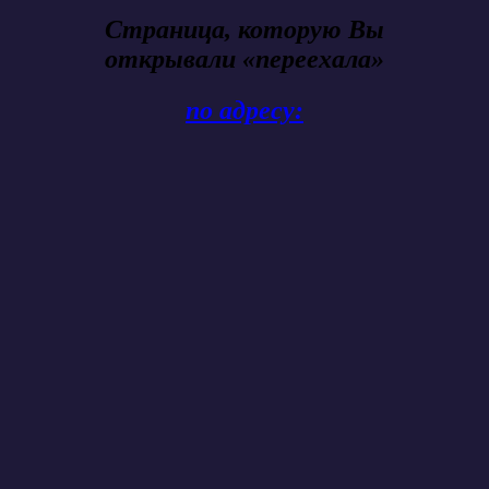
Страница, которую Вы
открывали «переехала»
по адресу: