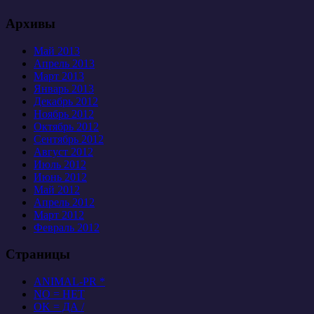
Архивы
Май 2013
Апрель 2013
Март 2013
Январь 2013
Декабрь 2012
Ноябрь 2012
Октябрь 2012
Сентябрь 2012
Август 2012
Июль 2012
Июнь 2012
Май 2012
Апрель 2012
Март 2012
Февраль 2012
Страницы
ANIMAL-PR *
NO = НЕТ
OK = ДА /