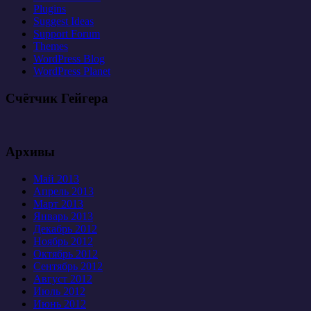
Plugins
Suggest Ideas
Support Forum
Themes
WordPress Blog
WordPress Planet
Счётчик Гейгера
Архивы
Май 2013
Апрель 2013
Март 2013
Январь 2013
Декабрь 2012
Ноябрь 2012
Октябрь 2012
Сентябрь 2012
Август 2012
Июль 2012
Июнь 2012