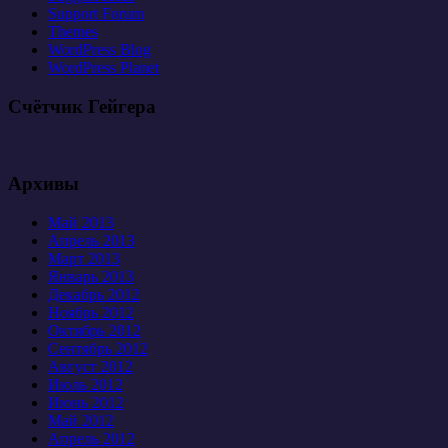
Support Forum
Themes
WordPress Blog
WordPress Planet
Счётчик Гейгера
Архивы
Май 2013
Апрель 2013
Март 2013
Январь 2013
Декабрь 2012
Ноябрь 2012
Октябрь 2012
Сентябрь 2012
Август 2012
Июль 2012
Июнь 2012
Май 2012
Апрель 2012