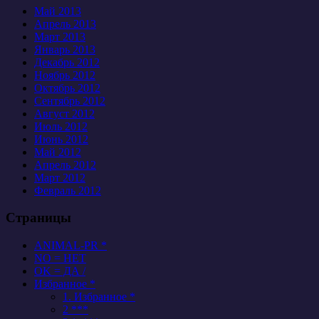
Май 2013
Апрель 2013
Март 2013
Январь 2013
Декабрь 2012
Ноябрь 2012
Октябрь 2012
Сентябрь 2012
Август 2012
Июль 2012
Июнь 2012
Май 2012
Апрель 2012
Март 2012
Февраль 2012
Страницы
ANIMAL-PR *
NO = НЕТ
OK = ДА /
Избранное *
1. Избранное *
2 ***