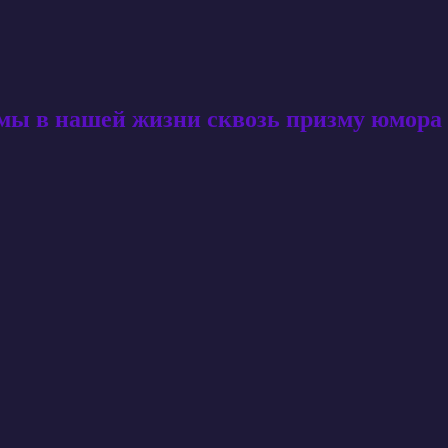
амы в нашей жизни сквозь призму юмора