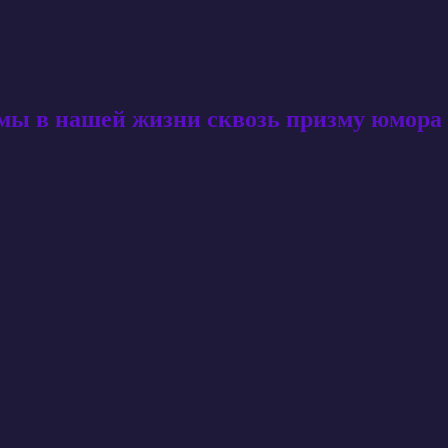
амы в нашей жизни сквозь призму юмора