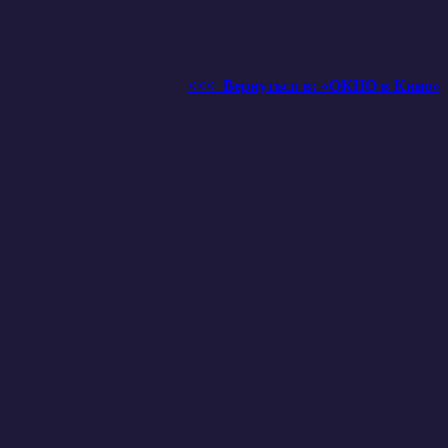
<<< Вернуться в: «ОКНО в Кино»