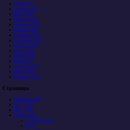
Май 2013
Апрель 2013
Март 2013
Январь 2013
Декабрь 2012
Ноябрь 2012
Октябрь 2012
Сентябрь 2012
Август 2012
Июль 2012
Июнь 2012
Май 2012
Апрель 2012
Март 2012
Февраль 2012
Страницы
ANIMAL-PR *
NO = НЕТ
OK = ДА /
Избранное *
1. Избранное *
2 ***