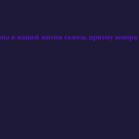
амы в нашей жизни сквозь призму юмора