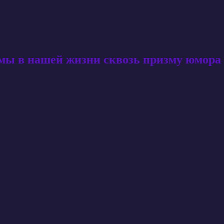
амы в нашей жизни сквозь призму юмора