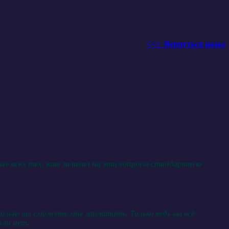
<<< Вернуться назад
ее всех тех, кто заливал на эти вопросы стандартную
колько вы сможете мне заплатить. Только ведь вы всё
или нет.