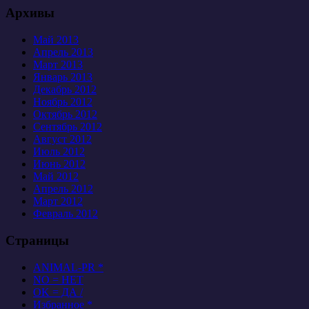
Архивы
Май 2013
Апрель 2013
Март 2013
Январь 2013
Декабрь 2012
Ноябрь 2012
Октябрь 2012
Сентябрь 2012
Август 2012
Июль 2012
Июнь 2012
Май 2012
Апрель 2012
Март 2012
Февраль 2012
Страницы
ANIMAL-PR *
NO = НЕТ
OK = ДА /
Избранное *