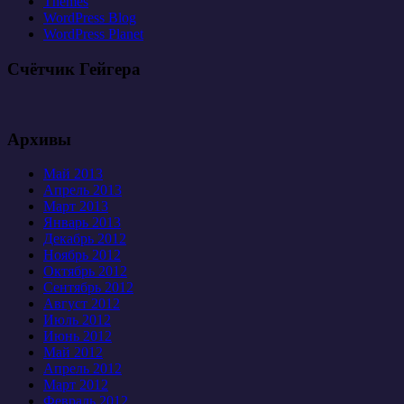
Themes
WordPress Blog
WordPress Planet
Счётчик Гейгера
Архивы
Май 2013
Апрель 2013
Март 2013
Январь 2013
Декабрь 2012
Ноябрь 2012
Октябрь 2012
Сентябрь 2012
Август 2012
Июль 2012
Июнь 2012
Май 2012
Апрель 2012
Март 2012
Февраль 2012