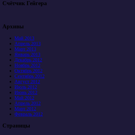
Счётчик Гейгера
Архивы
Май 2013
Апрель 2013
Март 2013
Январь 2013
Декабрь 2012
Ноябрь 2012
Октябрь 2012
Сентябрь 2012
Август 2012
Июль 2012
Июнь 2012
Май 2012
Апрель 2012
Март 2012
Февраль 2012
Страницы