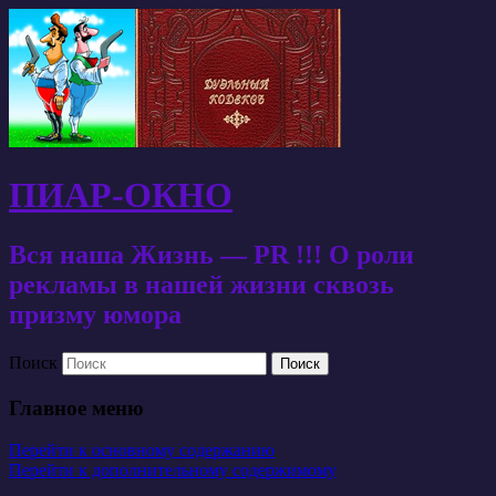
ПИАР-ОКНО
Вся наша Жизнь — PR !!! О роли
рекламы в нашей жизни сквозь
призму юмора
Поиск
Главное меню
Перейти к основному содержанию
Перейти к дополнительному содержимому