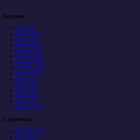
Архивы
Май 2013
Апрель 2013
Март 2013
Январь 2013
Декабрь 2012
Ноябрь 2012
Октябрь 2012
Сентябрь 2012
Август 2012
Июль 2012
Июнь 2012
Май 2012
Апрель 2012
Март 2012
Февраль 2012
Страницы
ANIMAL-PR *
NO = НЕТ