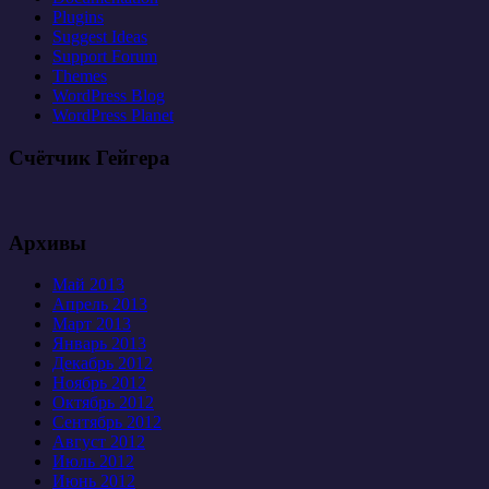
Plugins
Suggest Ideas
Support Forum
Themes
WordPress Blog
WordPress Planet
Счётчик Гейгера
Архивы
Май 2013
Апрель 2013
Март 2013
Январь 2013
Декабрь 2012
Ноябрь 2012
Октябрь 2012
Сентябрь 2012
Август 2012
Июль 2012
Июнь 2012