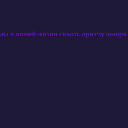
амы в нашей жизни сквозь призму юмора