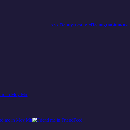
<<< Вернуться в: «Песни-двойники»