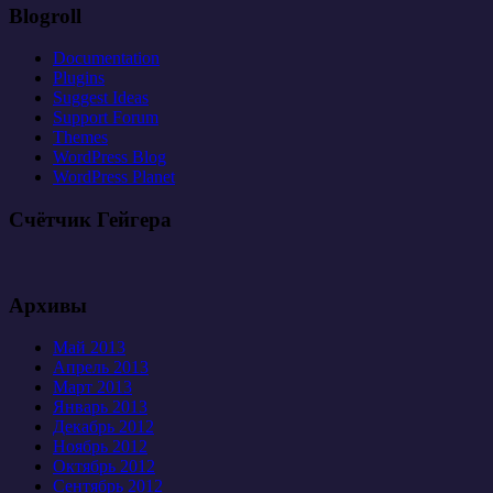
Blogroll
Documentation
Plugins
Suggest Ideas
Support Forum
Themes
WordPress Blog
WordPress Planet
Счётчик Гейгера
Архивы
Май 2013
Апрель 2013
Март 2013
Январь 2013
Декабрь 2012
Ноябрь 2012
Октябрь 2012
Сентябрь 2012