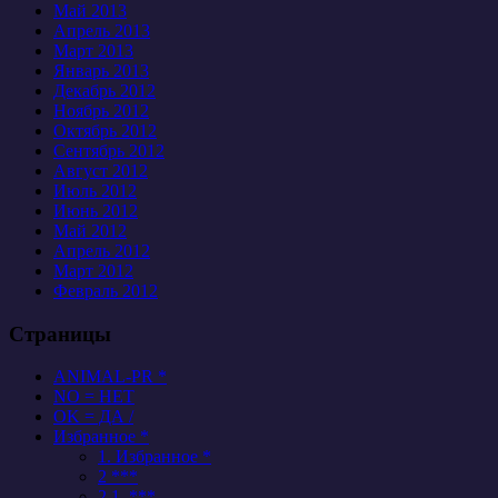
Май 2013
Апрель 2013
Март 2013
Январь 2013
Декабрь 2012
Ноябрь 2012
Октябрь 2012
Сентябрь 2012
Август 2012
Июль 2012
Июнь 2012
Май 2012
Апрель 2012
Март 2012
Февраль 2012
Страницы
ANIMAL-PR *
NO = НЕТ
OK = ДА /
Избранное *
1. Избранное *
2 ***
2.1. ***