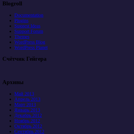
Blogroll
Documentation
Plugins
Suggest Ideas
Support Forum
Themes
WordPress Blog
WordPress Planet
Счётчик Гейгера
Архивы
Май 2013
Апрель 2013
Март 2013
Январь 2013
Декабрь 2012
Ноябрь 2012
Октябрь 2012
Сентябрь 2012