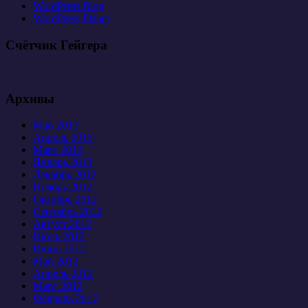
WordPress Blog
WordPress Planet
Счётчик Гейгера
Архивы
Май 2013
Апрель 2013
Март 2013
Январь 2013
Декабрь 2012
Ноябрь 2012
Октябрь 2012
Сентябрь 2012
Август 2012
Июль 2012
Июнь 2012
Май 2012
Апрель 2012
Март 2012
Февраль 2012