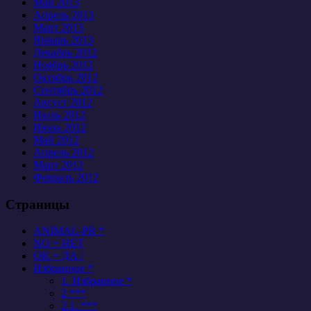
Май 2013
Апрель 2013
Март 2013
Январь 2013
Декабрь 2012
Ноябрь 2012
Октябрь 2012
Сентябрь 2012
Август 2012
Июль 2012
Июнь 2012
Май 2012
Апрель 2012
Март 2012
Февраль 2012
Страницы
ANIMAL-PR *
NO = НЕТ
OK = ДА /
Избранное *
1. Избранное *
2 ***
2.1. ***