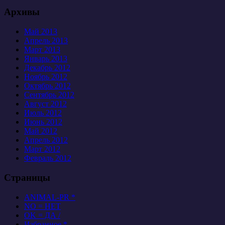
Архивы
Май 2013
Апрель 2013
Март 2013
Январь 2013
Декабрь 2012
Ноябрь 2012
Октябрь 2012
Сентябрь 2012
Август 2012
Июль 2012
Июнь 2012
Май 2012
Апрель 2012
Март 2012
Февраль 2012
Страницы
ANIMAL-PR *
NO = НЕТ
OK = ДА /
Избранное *