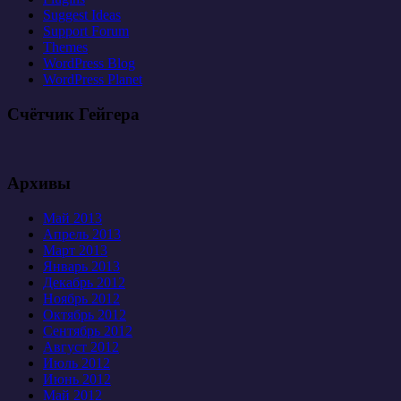
Suggest Ideas
Support Forum
Themes
WordPress Blog
WordPress Planet
Счётчик Гейгера
Архивы
Май 2013
Апрель 2013
Март 2013
Январь 2013
Декабрь 2012
Ноябрь 2012
Октябрь 2012
Сентябрь 2012
Август 2012
Июль 2012
Июнь 2012
Май 2012