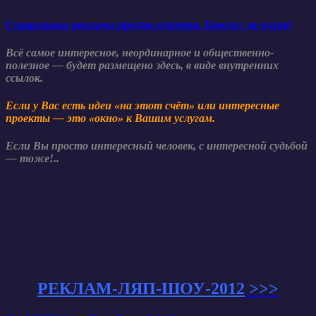
Социальная реклама против курения. Бросил, не курю!
Всё самое интересное, неординарное и общественно-
полезное — будет размещено здесь, в виде внутренних
ссылок.
Если у Вас есть идеи «на этот счёт» или интересные
проекты — это «окно» к Вашим услугам.
Если Вы просто интересный человек, с интересной судьбой
— тоже!..
РЕКЛАМ-ЛЯП-ШОУ-2012
>>>