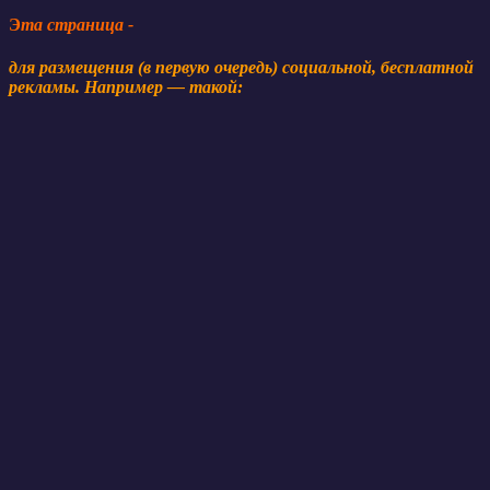
Э
та
страница -
для размещения (в первую очередь) социальной, бесплатной
рекламы. Например — такой: