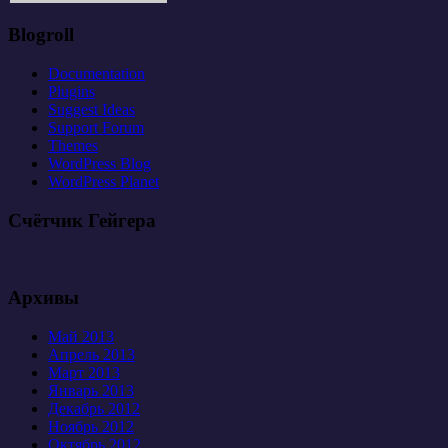
Blogroll
Documentation
Plugins
Suggest Ideas
Support Forum
Themes
WordPress Blog
WordPress Planet
Счётчик Гейгера
Архивы
Май 2013
Апрель 2013
Март 2013
Январь 2013
Декабрь 2012
Ноябрь 2012
Октябрь 2012