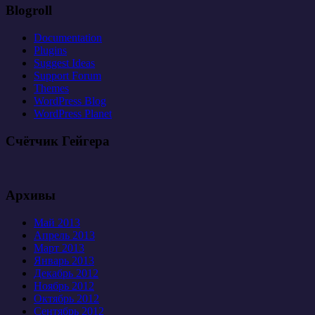
Blogroll
Documentation
Plugins
Suggest Ideas
Support Forum
Themes
WordPress Blog
WordPress Planet
Счётчик Гейгера
Архивы
Май 2013
Апрель 2013
Март 2013
Январь 2013
Декабрь 2012
Ноябрь 2012
Октябрь 2012
Сентябрь 2012