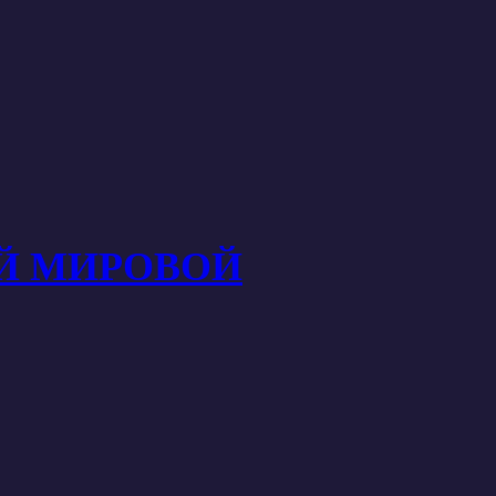
ОЙ МИРОВОЙ