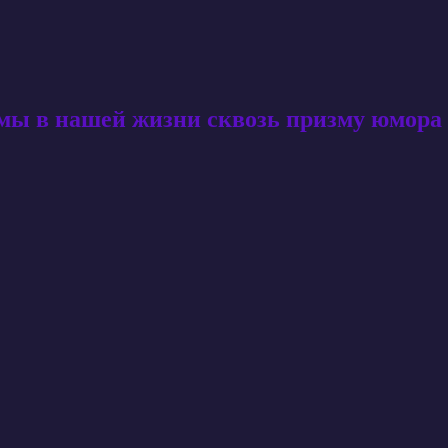
амы в нашей жизни сквозь призму юмора