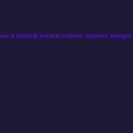
амы в нашей жизни сквозь призму юмора