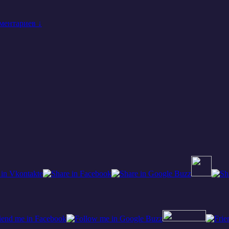
ментариев ↓