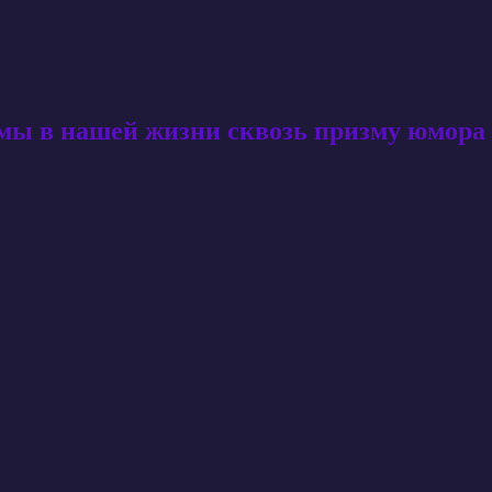
амы в нашей жизни сквозь призму юмора