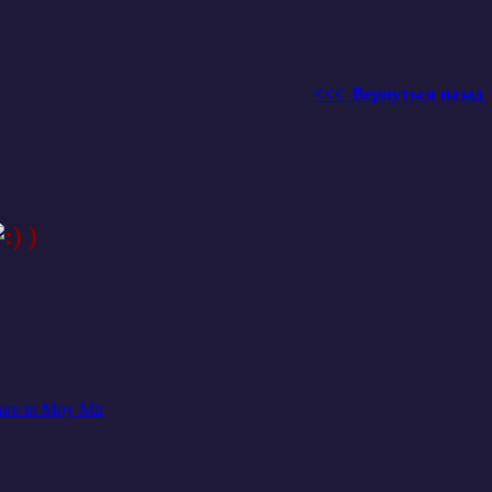
<<< Вернуться назад
)