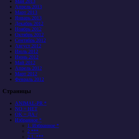
Май 2013
Апрель 2013
Март 2013
Январь 2013
Декабрь 2012
Ноябрь 2012
Октябрь 2012
Сентябрь 2012
Август 2012
Июль 2012
Июнь 2012
Май 2012
Апрель 2012
Март 2012
Февраль 2012
Страницы
ANIMAL-PR *
NO = НЕТ
OK = ДА /
Избранное *
1. Избранное *
2 ***
2.1. ***