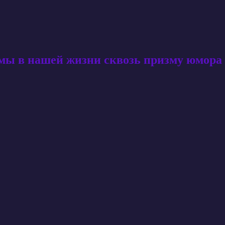
амы в нашей жизни сквозь призму юмора