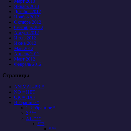
Март 2013
Январь 2013
Декабрь 2012
Ноябрь 2012
Октябрь 2012
Сентябрь 2012
Август 2012
Июль 2012
Июнь 2012
Май 2012
Апрель 2012
Март 2012
Февраль 2012
Страницы
ANIMAL-PR *
NO = НЕТ
OK = ДА /
Избранное *
1. Избранное *
2 ***
2.1. ***
***
***