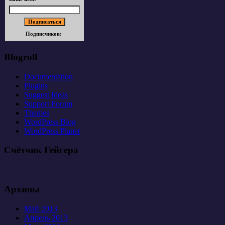
Подписчиков:
Blogroll
Documentation
Plugins
Suggest Ideas
Support Forum
Themes
WordPress Blog
WordPress Planet
Счётчик Гейгера
Архивы
Май 2013
Апрель 2013