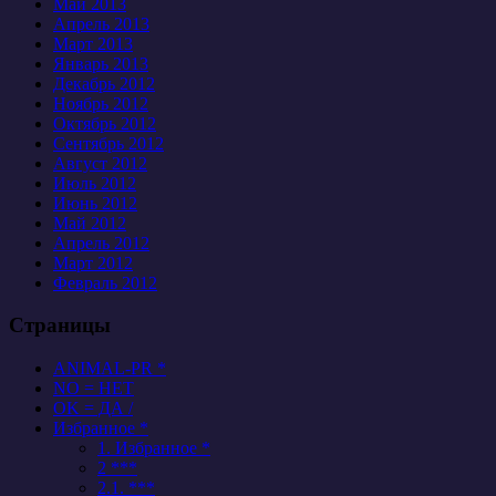
Май 2013
Апрель 2013
Март 2013
Январь 2013
Декабрь 2012
Ноябрь 2012
Октябрь 2012
Сентябрь 2012
Август 2012
Июль 2012
Июнь 2012
Май 2012
Апрель 2012
Март 2012
Февраль 2012
Страницы
ANIMAL-PR *
NO = НЕТ
OK = ДА /
Избранное *
1. Избранное *
2 ***
2.1. ***