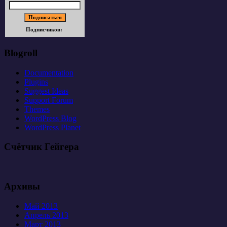
Подписчиков:
Blogroll
Documentation
Plugins
Suggest Ideas
Support Forum
Themes
WordPress Blog
WordPress Planet
Счётчик Гейгера
Архивы
Май 2013
Апрель 2013
Март 2013