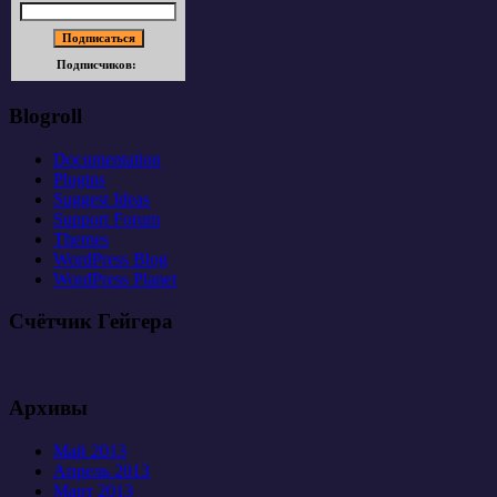
Подписчиков:
Blogroll
Documentation
Plugins
Suggest Ideas
Support Forum
Themes
WordPress Blog
WordPress Planet
Счётчик Гейгера
Архивы
Май 2013
Апрель 2013
Март 2013