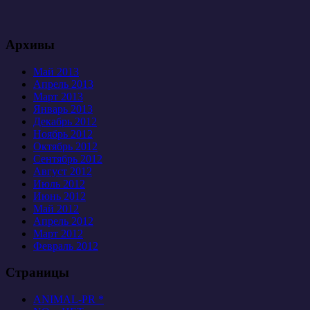
Архивы
Май 2013
Апрель 2013
Март 2013
Январь 2013
Декабрь 2012
Ноябрь 2012
Октябрь 2012
Сентябрь 2012
Август 2012
Июль 2012
Июнь 2012
Май 2012
Апрель 2012
Март 2012
Февраль 2012
Страницы
ANIMAL-PR *