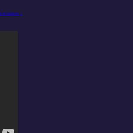
ентариев ↓