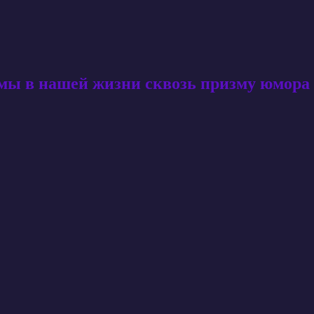
амы в нашей жизни сквозь призму юмора