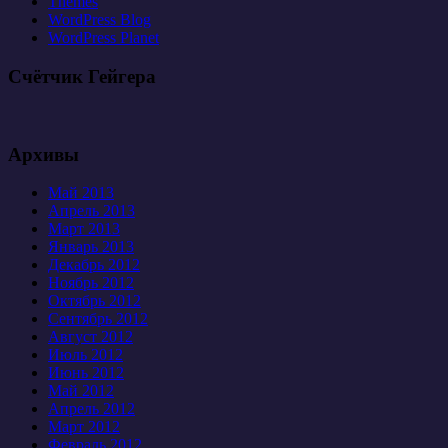
Themes
WordPress Blog
WordPress Planet
Счётчик Гейгера
Архивы
Май 2013
Апрель 2013
Март 2013
Январь 2013
Декабрь 2012
Ноябрь 2012
Октябрь 2012
Сентябрь 2012
Август 2012
Июль 2012
Июнь 2012
Май 2012
Апрель 2012
Март 2012
Февраль 2012