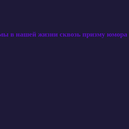
амы в нашей жизни сквозь призму юмора