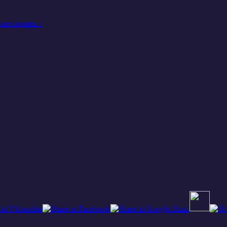
ментариев ↓