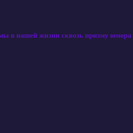
амы в нашей жизни сквозь призму юмора