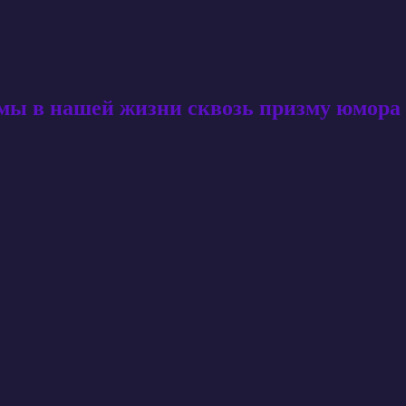
амы в нашей жизни сквозь призму юмора