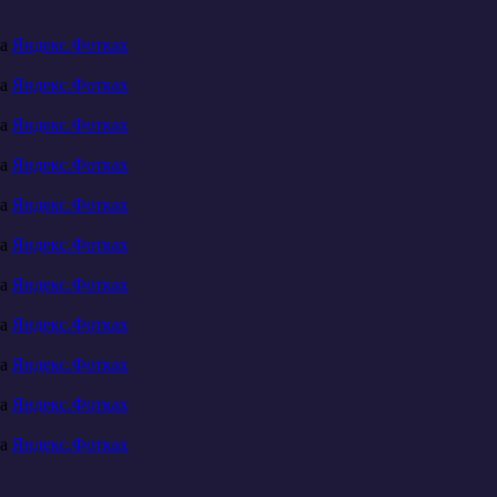
на
Яндекс.Фотках
на
Яндекс.Фотках
на
Яндекс.Фотках
на
Яндекс.Фотках
на
Яндекс.Фотках
на
Яндекс.Фотках
на
Яндекс.Фотках
на
Яндекс.Фотках
на
Яндекс.Фотках
на
Яндекс.Фотках
на
Яндекс.Фотках