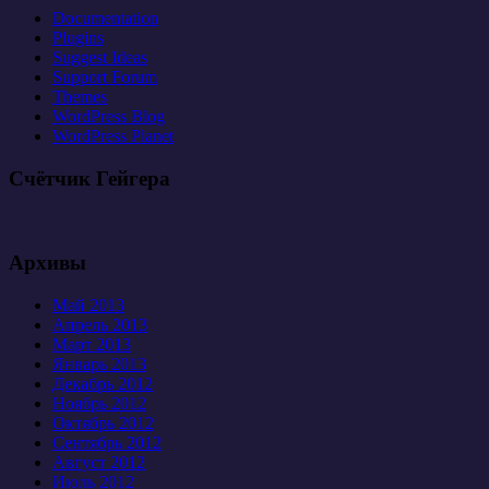
Documentation
Plugins
Suggest Ideas
Support Forum
Themes
WordPress Blog
WordPress Planet
Счётчик Гейгера
Архивы
Май 2013
Апрель 2013
Март 2013
Январь 2013
Декабрь 2012
Ноябрь 2012
Октябрь 2012
Сентябрь 2012
Август 2012
Июль 2012