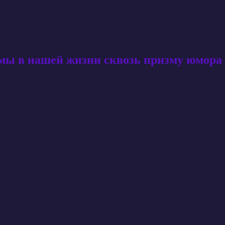
амы в нашей жизни сквозь призму юмора