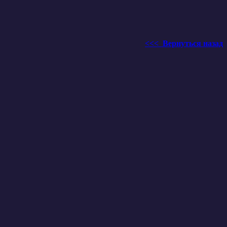
<<< Вернуться назад