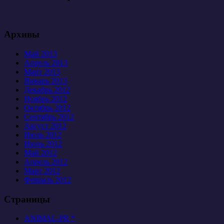
Архивы
Май 2013
Апрель 2013
Март 2013
Январь 2013
Декабрь 2012
Ноябрь 2012
Октябрь 2012
Сентябрь 2012
Август 2012
Июль 2012
Июнь 2012
Май 2012
Апрель 2012
Март 2012
Февраль 2012
Страницы
ANIMAL-PR *