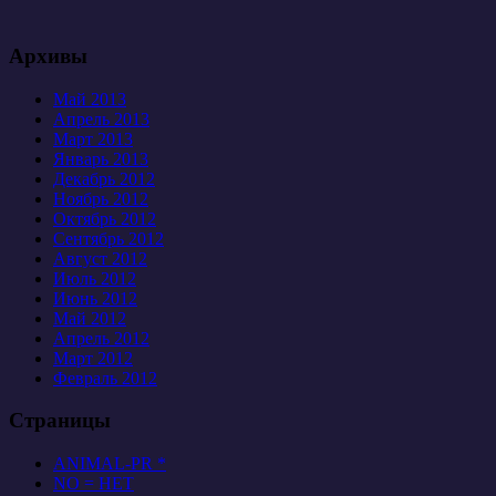
Архивы
Май 2013
Апрель 2013
Март 2013
Январь 2013
Декабрь 2012
Ноябрь 2012
Октябрь 2012
Сентябрь 2012
Август 2012
Июль 2012
Июнь 2012
Май 2012
Апрель 2012
Март 2012
Февраль 2012
Страницы
ANIMAL-PR *
NO = НЕТ